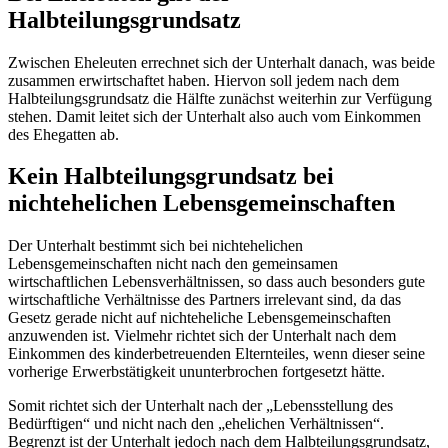
Halbteilungsgrundsatz
Zwischen Eheleuten errechnet sich der Unterhalt danach, was beide
zusammen erwirtschaftet haben. Hiervon soll jedem nach dem
Halbteilungsgrundsatz die Hälfte zunächst weiterhin zur Verfügung
stehen. Damit leitet sich der Unterhalt also auch vom Einkommen
des Ehegatten ab.
Kein Halbteilungsgrundsatz bei
nichtehelichen Lebensgemeinschaften
Der Unterhalt bestimmt sich bei nichtehelichen
Lebensgemeinschaften nicht nach den gemeinsamen
wirtschaftlichen Lebensverhältnissen, so dass auch besonders gute
wirtschaftliche Verhältnisse des Partners irrelevant sind, da das
Gesetz gerade nicht auf nichteheliche Lebensgemeinschaften
anzuwenden ist. Vielmehr richtet sich der Unterhalt nach dem
Einkommen des kinderbetreuenden Elternteiles, wenn dieser seine
vorherige Erwerbstätigkeit ununterbrochen fortgesetzt hätte.
Somit richtet sich der Unterhalt nach der „Lebensstellung des
Bedürftigen“ und nicht nach den „ehelichen Verhältnissen“.
Begrenzt ist der Unterhalt jedoch nach dem Halbteilungsgrundsatz,