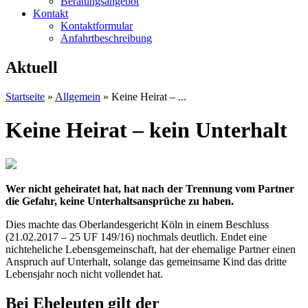
Beratungsangebot
Kontakt
Kontaktformular
Anfahrtbeschreibung
Aktuell
Startseite
»
Allgemein
»
Keine Heirat – ...
Keine Heirat – kein Unterhalt
Wer nicht geheiratet hat, hat nach der Trennung vom Partner
die Gefahr, keine Unterhaltsansprüche zu haben.
Dies machte das Oberlandesgericht Köln in einem Beschluss
(21.02.2017 – 25 UF 149/16) nochmals deutlich. Endet eine
nichteheliche Lebensgemeinschaft, hat der ehemalige Partner einen
Anspruch auf Unterhalt, solange das gemeinsame Kind das dritte
Lebensjahr noch nicht vollendet hat.
Bei Eheleuten gilt der