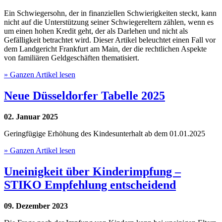
Ein Schwiegersohn, der in finanziellen Schwierigkeiten steckt, kann
nicht auf die Unterstützung seiner Schwiegereltern zählen, wenn es
um einen hohen Kredit geht, der als Darlehen und nicht als
Gefälligkeit betrachtet wird. Dieser Artikel beleuchtet einen Fall vor
dem Landgericht Frankfurt am Main, der die rechtlichen Aspekte
von familiären Geldgeschäften thematisiert.
» Ganzen Artikel lesen
Neue Düsseldorfer Tabelle 2025
02. Januar 2025
Geringfügige Erhöhung des Kindesunterhalt ab dem 01.01.2025
» Ganzen Artikel lesen
Uneinigkeit über Kinderimpfung –
STIKO Empfehlung entscheidend
09. Dezember 2023