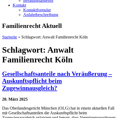
Beratungsangebot
Kontakt
Kontaktformular
Anfahrtbeschreibung
Familienrecht Aktuell
Startseite
»
Schlagwort: Anwalt Familienrecht Köln
Schlagwort: Anwalt
Familienrecht Köln
Gesellschaftsanteile nach Veräußerung –
Auskunftspflicht beim
Zugewinnausgleich?
20. März 2025
Das Oberlandesgericht München (OLG) hat in einem aktuellen Fall
mit Gesellschaftsanteilen die Auskunftspflicht beim
Zugewinnausgleich präzisiert und betont, dass Vermögenspositionen