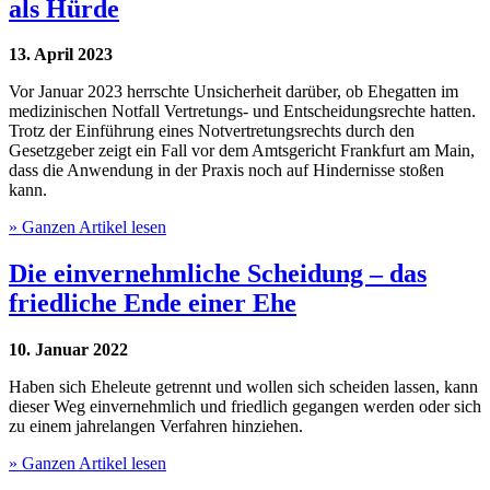
als Hürde
13. April 2023
Vor Januar 2023 herrschte Unsicherheit darüber, ob Ehegatten im
medizinischen Notfall Vertretungs- und Entscheidungsrechte hatten.
Trotz der Einführung eines Notvertretungsrechts durch den
Gesetzgeber zeigt ein Fall vor dem Amtsgericht Frankfurt am Main,
dass die Anwendung in der Praxis noch auf Hindernisse stoßen
kann.
» Ganzen Artikel lesen
Die einvernehmliche Scheidung – das
friedliche Ende einer Ehe
10. Januar 2022
Haben sich Eheleute getrennt und wollen sich scheiden lassen, kann
dieser Weg einvernehmlich und friedlich gegangen werden oder sich
zu einem jahrelangen Verfahren hinziehen.
» Ganzen Artikel lesen