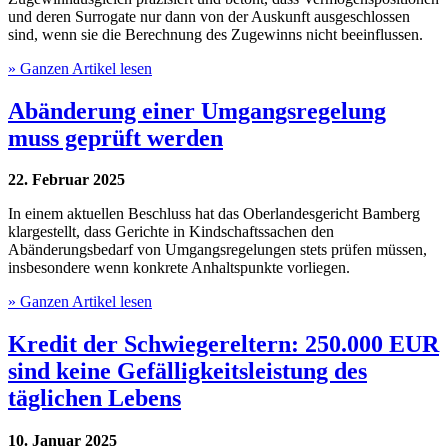
und deren Surrogate nur dann von der Auskunft ausgeschlossen
sind, wenn sie die Berechnung des Zugewinns nicht beeinflussen.
» Ganzen Artikel lesen
Abänderung einer Umgangsregelung
muss geprüft werden
22. Februar 2025
In einem aktuellen Beschluss hat das Oberlandesgericht Bamberg
klargestellt, dass Gerichte in Kindschaftssachen den
Abänderungsbedarf von Umgangsregelungen stets prüfen müssen,
insbesondere wenn konkrete Anhaltspunkte vorliegen.
» Ganzen Artikel lesen
Kredit der Schwiegereltern: 250.000 EUR
sind keine Gefälligkeitsleistung des
täglichen Lebens
10. Januar 2025