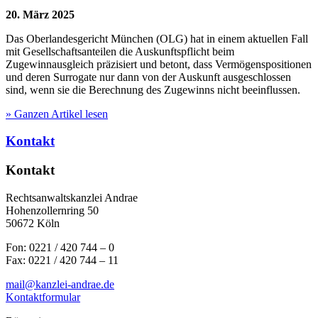
20. März 2025
Das Oberlandesgericht München (OLG) hat in einem aktuellen Fall
mit Gesellschaftsanteilen die Auskunftspflicht beim
Zugewinnausgleich präzisiert und betont, dass Vermögenspositionen
und deren Surrogate nur dann von der Auskunft ausgeschlossen
sind, wenn sie die Berechnung des Zugewinns nicht beeinflussen.
» Ganzen Artikel lesen
Kontakt
Kontakt
Rechtsanwaltskanzlei Andrae
Hohenzollernring 50
50672 Köln
Fon: 0221 / 420 744 – 0
Fax: 0221 / 420 744 – 11
mail@kanzlei-andrae.de
Kontaktformular