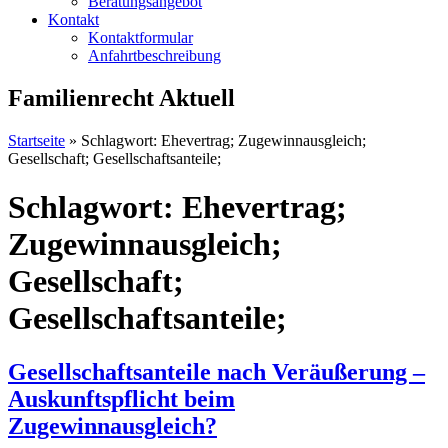
Beratungsangebot
Kontakt
Kontaktformular
Anfahrtbeschreibung
Familienrecht Aktuell
Startseite
»
Schlagwort: Ehevertrag; Zugewinnausgleich;
Gesellschaft; Gesellschaftsanteile;
Schlagwort: Ehevertrag;
Zugewinnausgleich;
Gesellschaft;
Gesellschaftsanteile;
Gesellschaftsanteile nach Veräußerung –
Auskunftspflicht beim
Zugewinnausgleich?