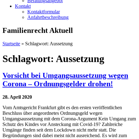
Beratungsangebot
Kontakt
Kontaktformular
Anfahrtbeschreibung
Familienrecht Aktuell
Startseite
»
Schlagwort: Aussetzung
Schlagwort: Aussetzung
Vorsicht bei Umgangsaussetzung wegen
Corona – Ordnungsgelder drohen!
28. April 2020
Vom Amtsgericht Frankfurt gibt es den ersten veröffentlichen
Beschluss über angeordnetes Ordnungsgeld wegen
Umgangsaussetzung mit dem Corona-Argument Kein Umgang zum
Schutz des Kindes vor Ansteckung mit Covid-19? Zahlreiche
Umgänge finden seit dem Lockdown nicht mehr statt. Die
Begründungen sind dabei meist nicht ausreichend. Es wird zum