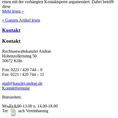
einen mit der verhängten Kontaktsperre argumentiert. Dabei betrifft
diese
Mehr lesen »
» Ganzen Artikel lesen
Kontakt
Kontakt
Rechtsanwaltskanzlei Andrae
Hohenzollernring 50
50672 Köln
Fon: 0221 / 420 744 – 0
Fax: 0221 / 420 744 – 11
mail@kanzlei-andrae.de
Kontaktformular
Bürozeiten:
Mo-Fr 9.00-13.00 u. 14.00-18.00
Termine nach Vereinbarung