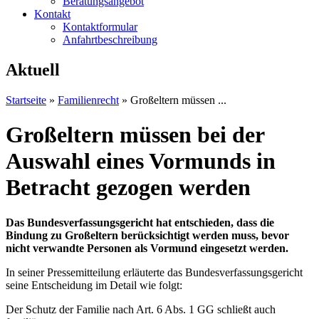
Beratungsangebot
Kontakt
Kontaktformular
Anfahrtbeschreibung
Aktuell
Startseite
»
Familienrecht
»
Großeltern müssen ...
Großeltern müssen bei der
Auswahl eines Vormunds in
Betracht gezogen werden
Das Bundesverfassungsgericht hat entschieden, dass die
Bindung zu Großeltern berücksichtigt werden muss, bevor
nicht verwandte Personen als Vormund eingesetzt werden.
In seiner Pressemitteilung erläuterte das Bundesverfassungsgericht
seine Entscheidung im Detail wie folgt:
Der Schutz der Familie nach Art. 6 Abs. 1 GG schließt auch