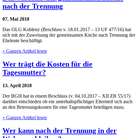
nach der Trennung
07. Mai 2018
Das OLG Koblenz (Beschluss v. 18.01.2017 – 13 UF 477/16) hat
sich mit der Zuweisung der gemeinsamen Küche nach Trennung der
Eheleute beschäftigt.
» Ganzen Artikel lesen
Wer trägt die Kosten für die
Tagesmutter?
13. April 2018
Der BGH hat in einem Beschluss (v. 04.10.2017 – XII ZB 55/17)
darüber entschieden ob ein unterhaltspflichtiger Elternteil sich auch
an den Betreuungskosten für eine Tagesmutter beteiligen muss.
» Ganzen Artikel lesen
Wer kann nach der Trennung in der