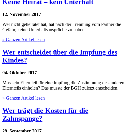
Keine Heirat – kein Unterhalt
12. November 2017
Wer nicht geheiratet hat, hat nach der Trennung vom Partner die
Gefahr, keine Unterhaltsansprüche zu haben.
» Ganzen Artikel lesen
Wer entscheidet über die Impfung des
Kindes?
04. Oktober 2017
Muss ein Elternteil für eine Impfung die Zustimmung des anderen
Elternteils einholen? Das musste der BGH zuletzt entscheiden.
» Ganzen Artikel lesen
Wer trägt die Kosten für die
Zahnspange?
29. September 2017