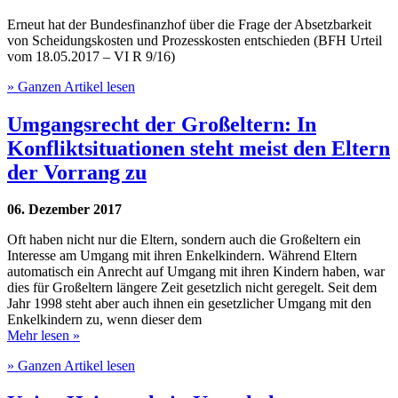
Erneut hat der Bundesfinanzhof über die Frage der Absetzbarkeit
von Scheidungskosten und Prozesskosten entschieden (BFH Urteil
vom 18.05.2017 – VI R 9/16)
» Ganzen Artikel lesen
Umgangsrecht der Großeltern: In
Konfliktsituationen steht meist den Eltern
der Vorrang zu
06. Dezember 2017
Oft haben nicht nur die Eltern, sondern auch die Großeltern ein
Interesse am Umgang mit ihren Enkelkindern. Während Eltern
automatisch ein Anrecht auf Umgang mit ihren Kindern haben, war
dies für Großeltern längere Zeit gesetzlich nicht geregelt. Seit dem
Jahr 1998 steht aber auch ihnen ein gesetzlicher Umgang mit den
Enkelkindern zu, wenn dieser dem
Mehr lesen »
» Ganzen Artikel lesen