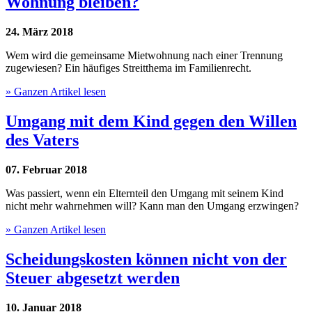
Wohnung bleiben?
24. März 2018
Wem wird die gemeinsame Mietwohnung nach einer Trennung
zugewiesen? Ein häufiges Streitthema im Familienrecht.
» Ganzen Artikel lesen
Umgang mit dem Kind gegen den Willen
des Vaters
07. Februar 2018
Was passiert, wenn ein Elternteil den Umgang mit seinem Kind
nicht mehr wahrnehmen will? Kann man den Umgang erzwingen?
» Ganzen Artikel lesen
Scheidungskosten können nicht von der
Steuer abgesetzt werden
10. Januar 2018