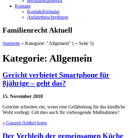
Beratungsangebot
Kontakt
Kontaktformular
Anfahrtbeschreibung
Familienrecht Aktuell
Startseite
»
Kategorie: "Allgemein"
( » Seite 5)
Kategorie: Allgemein
Gericht verbietet Smartphone für
8jährige – geht das?
15. November 2018
Gerichte schreiten ein, wenn eine Gefährdung für das kindliche
Wohl vorliegt. Gilt dies auch für vorbeugende Maßnahmen?
» Ganzen Artikel lesen
Der Verbleib der gemeinsamen Küche